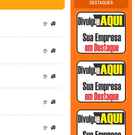
DESTAQUES