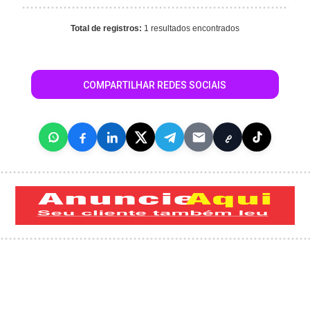
Total de registros:
1 resultados encontrados
COMPARTILHAR REDES SOCIAIS