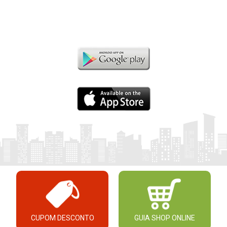
CUPOM DESCONTO
GUIA SHOP ONLINE