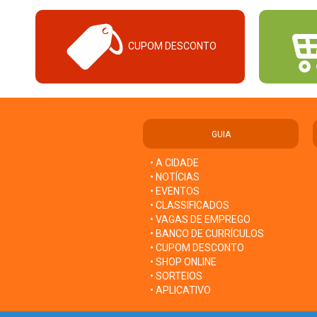
CUPOM DESCONTO
GUIA
• A CIDADE
• NOTÍCIAS
• EVENTOS
• CLASSIFICADOS
• VAGAS DE EMPREGO
• BANCO DE CURRÍCULOS
• CUPOM DESCONTO
• SHOP ONLINE
• SORTEIOS
• APLICATIVO