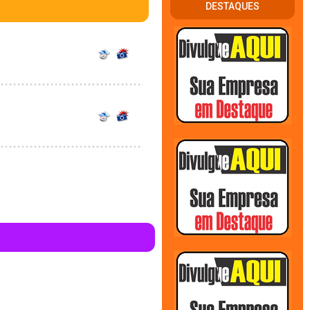
DESTAQUES