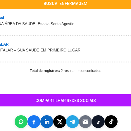
BUSCA: ENFERMAGEM
nal
ÁREA DA SAÚDE! Escola Santo Agostin
ALAR
ITALAR – SUA SAÚDE EM PRIMEIRO LUGAR!
Total de registros:
2 resultados encontrados
COMPARTILHAR REDES SOCIAIS