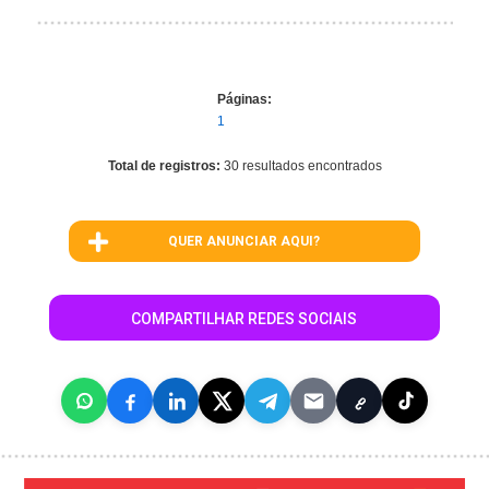
Páginas:
1
Total de registros:
30 resultados encontrados
QUER ANUNCIAR AQUI?
COMPARTILHAR REDES SOCIAIS