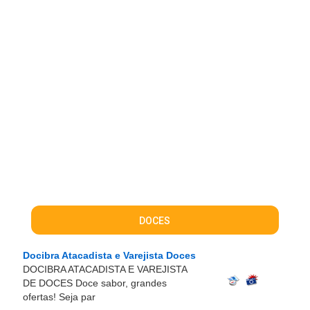
DOCES
Docibra Atacadista e Varejista Doces
DOCIBRA ATACADISTA E VAREJISTA
DE DOCES Doce sabor, grandes
ofertas! Seja par