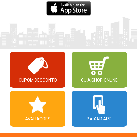
CUPOM DESCONTO
GUIA SHOP ONLINE
AVALIAÇÕES
BAIXAR APP