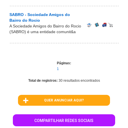
SABRO - Sociedade Amigos do
Bairro do Rocio
A Sociedade Amigos do Bairro do Rocio
(SABRO) é uma entidade comunit&a
Páginas:
1
Total de registros:
30 resultados encontrados
QUER ANUNCIAR AQUI?
COMPARTILHAR REDES SOCIAIS