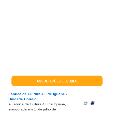
ASSOCIAÇÕES E CLUBES
Fábrica de Cultura 4.0 de Iguape -
Unidade Correio
A Fábrica de Cultura 4.0 de Iguape,
inaugurada em 1º de julho de