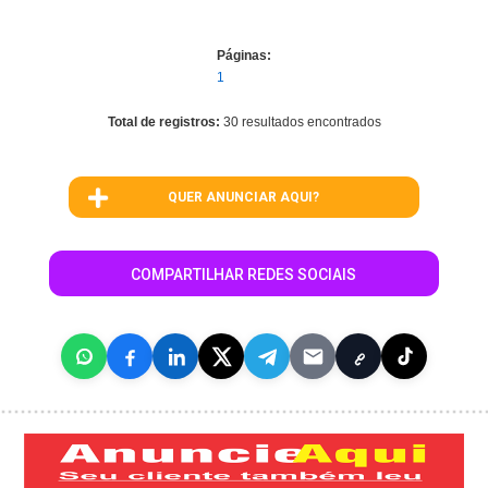
Páginas:
1
Total de registros:
30 resultados encontrados
QUER ANUNCIAR AQUI?
COMPARTILHAR REDES SOCIAIS