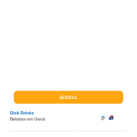
BEBIDAS
Disk Drinks
Bebidas em Geral