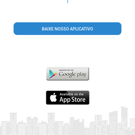
|
BAIXE NOSSO APLICATIVO