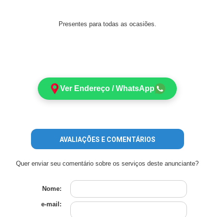
Presentes para todas as ocasiões.
Ver Endereço / WhatsApp
AVALIAÇÕES E COMENTÁRIOS
Quer enviar seu comentário sobre os serviços deste anunciante?
Nome:
e-mail: