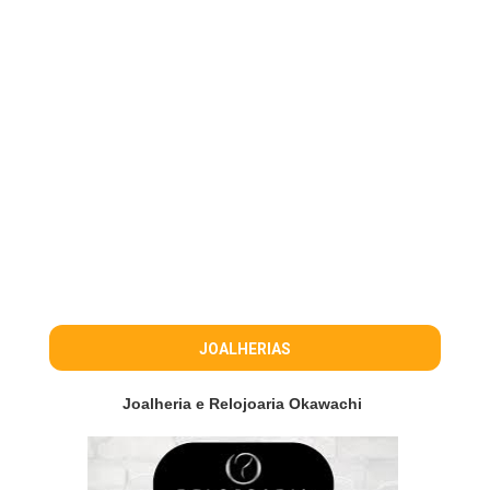
JOALHERIAS
Joalheria e Relojoaria Okawachi