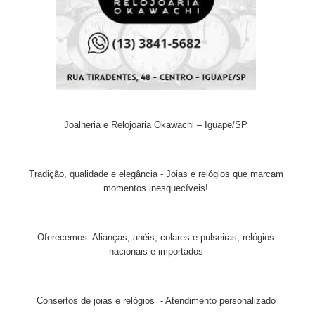
Joalheria e Relojoaria Okawachi – Iguape/SP
Tradição, qualidade e elegância - Joias e relógios que marcam
momentos inesquecíveis!
Oferecemos: Alianças, anéis, colares e pulseiras, relógios
nacionais e importados
Consertos de joias e relógios - Atendimento personalizado