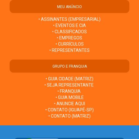
MEU ANÚNCIO
• ASSINANTES (EMPRESARIAL)
• EVENTOS E CIA
• CLASSIFICADOS
• EMPREGOS
• CURRÍCULOS
• REPRESENTANTES
GRUPO E FRANQUIA
• GUIA CIDADE (MATRIZ)
• SEJA REPRESENTANTE
• FRANQUIA
• GUIA MOBILE
• ANUNCIE AQUI
• CONTATO (IGUAPÉ-SP)
• CONTATO (MATRIZ)