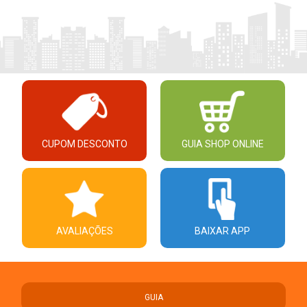
CUPOM DESCONTO
GUIA SHOP ONLINE
AVALIAÇÕES
BAIXAR APP
GUIA