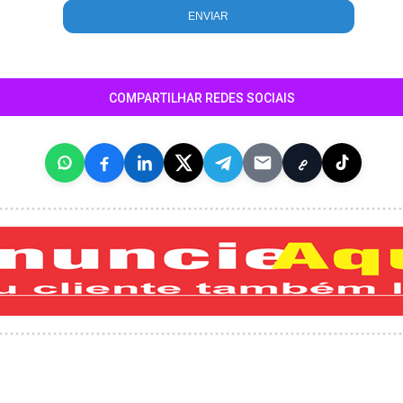
COMPARTILHAR REDES SOCIAIS