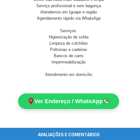
Serviço profissional e sem bagunça
Atendemos em Iguape e região
Agendamento rápido via WhatsApp
Serviços:
Higienização de sofás
Limpeza de colchões
Poltronas e cadeiras
Bancos de carro
Impermeabilização
Atendimento em domicílio
Ver Endereço / WhatsApp
AVALIAÇÕES E COMENTÁRIOS