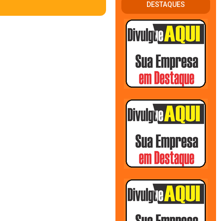
DESTAQUES