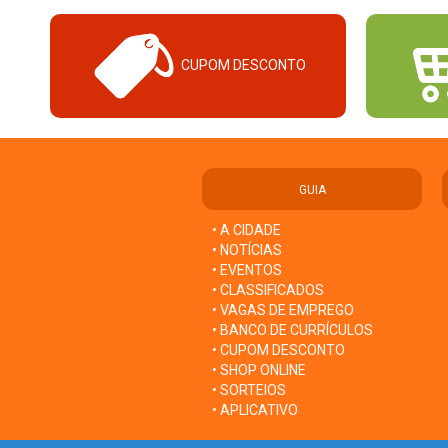
CUPOM DESCONTO
GUIA
• A CIDADE
• NOTÍCIAS
• EVENTOS
• CLASSIFICADOS
• VAGAS DE EMPREGO
• BANCO DE CURRÍCULOS
• CUPOM DESCONTO
• SHOP ONLINE
• SORTEIOS
• APLICATIVO