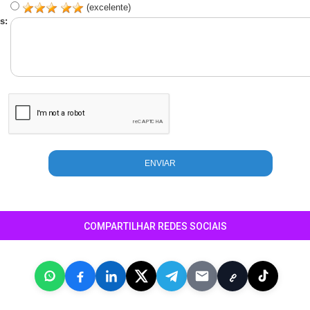
(excelente)
s:
COMPARTILHAR REDES SOCIAIS