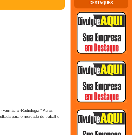
DESTAQUES
rmácia -Radiologia * Aulas
oltada para o mercado de trabalho