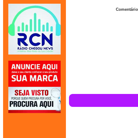
Comentário