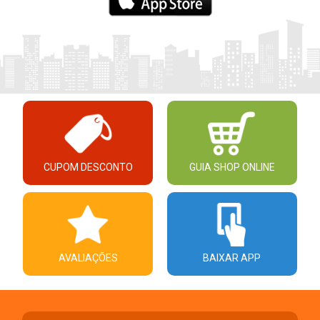
CUPOM DESCONTO
GUIA SHOP ONLINE
AVALIAÇÕES
BAIXAR APP