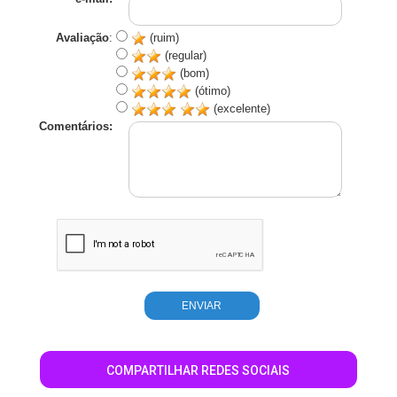
Avaliação
:
(ruim)
(regular)
(bom)
(ótimo)
(excelente)
Comentários:
COMPARTILHAR REDES SOCIAIS