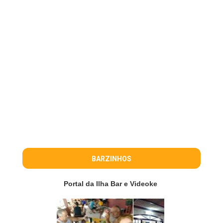
BARZINHOS
Portal da Ilha Bar e Videoke