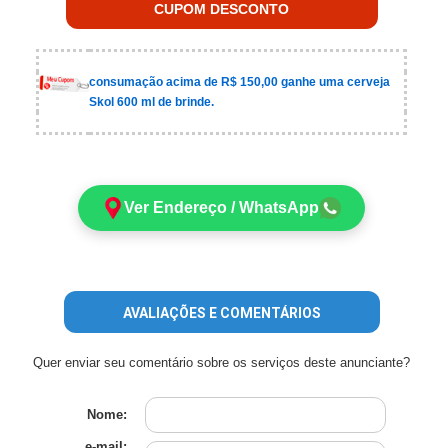
CUPOM DESCONTO
consumação acima de R$ 150,00 ganhe uma cerveja
Skol 600 ml de brinde.
Ver Endereço / WhatsApp
AVALIAÇÕES E COMENTÁRIOS
Quer enviar seu comentário sobre os serviços deste anunciante?
Nome:
e-mail: