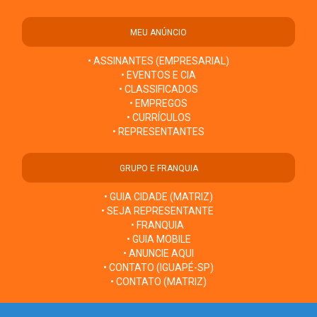
MEU ANÚNCIO
• ASSINANTES (EMPRESARIAL)
• EVENTOS E CIA
• CLASSIFICADOS
• EMPREGOS
• CURRÍCULOS
• REPRESENTANTES
GRUPO E FRANQUIA
• GUIA CIDADE (MATRIZ)
• SEJA REPRESENTANTE
• FRANQUIA
• GUIA MOBILE
• ANUNCIE AQUI
• CONTATO (IGUAPÉ-SP)
• CONTATO (MATRIZ)