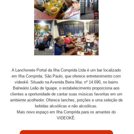
A Lanchonete Portal da Ilha Comprida Ltda é um bar localizado
em Ilha Comprida, São Paulo, que oferece entretenimento com
videokê. Situado na Avenida Beira Mar, nº 14.690, no bairro
Balneário Leão de Iguape, o estabelecimento proporciona aos
clientes a oportunidade de cantar suas músicas favoritas em um
ambiente acolhedor. Oferece lanches, porções e uma seleção de
bebidas alcoólicas e não alcoólicas.
Mais novo espaço em Ilha Comprida para os amantes do
VIDEOKÊ.