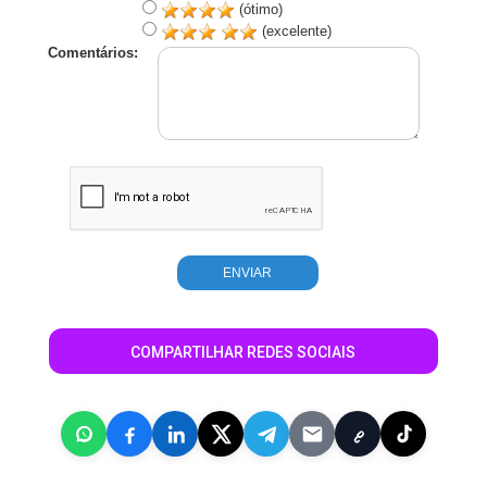
(ótimo)
(excelente)
Comentários:
COMPARTILHAR REDES SOCIAIS