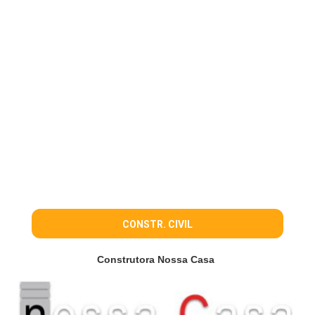
CONSTR. CIVIL
Construtora Nossa Casa