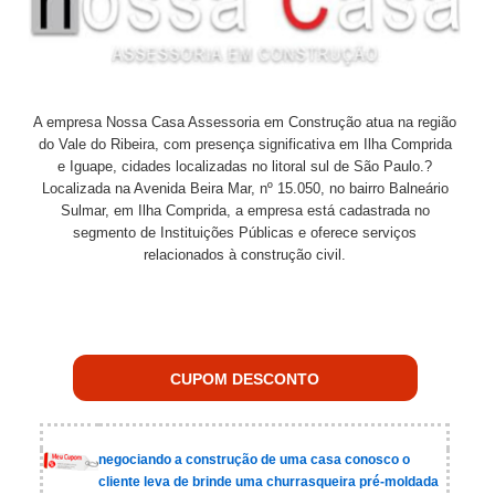
A empresa Nossa Casa Assessoria em Construção atua na região
do Vale do Ribeira, com presença significativa em Ilha Comprida
e Iguape, cidades localizadas no litoral sul de São Paulo.?
Localizada na Avenida Beira Mar, nº 15.050, no bairro Balneário
Sulmar, em Ilha Comprida, a empresa está cadastrada no
segmento de Instituições Públicas e oferece serviços
relacionados à construção civil.
CUPOM DESCONTO
negociando a construção de uma casa conosco o
cliente leva de brinde uma churrasqueira pré-moldada