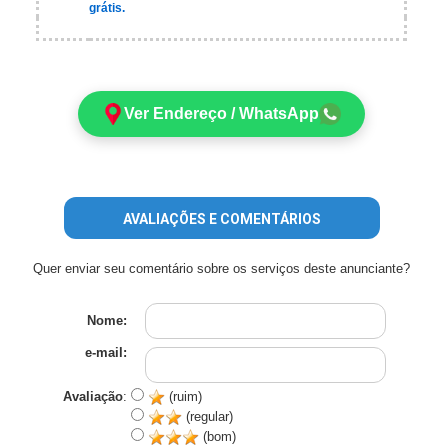
grátis.
Ver Endereço / WhatsApp
AVALIAÇÕES E COMENTÁRIOS
Quer enviar seu comentário sobre os serviços deste anunciante?
Nome:
e-mail:
Avaliação
:
(ruim)
(regular)
(bom)