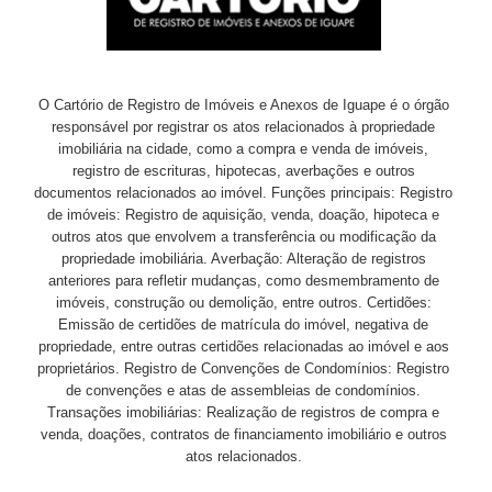
O Cartório de Registro de Imóveis e Anexos de Iguape é o órgão
responsável por registrar os atos relacionados à propriedade
imobiliária na cidade, como a compra e venda de imóveis,
registro de escrituras, hipotecas, averbações e outros
documentos relacionados ao imóvel. Funções principais: Registro
de imóveis: Registro de aquisição, venda, doação, hipoteca e
outros atos que envolvem a transferência ou modificação da
propriedade imobiliária. Averbação: Alteração de registros
anteriores para refletir mudanças, como desmembramento de
imóveis, construção ou demolição, entre outros. Certidões:
Emissão de certidões de matrícula do imóvel, negativa de
propriedade, entre outras certidões relacionadas ao imóvel e aos
proprietários. Registro de Convenções de Condomínios: Registro
de convenções e atas de assembleias de condomínios.
Transações imobiliárias: Realização de registros de compra e
venda, doações, contratos de financiamento imobiliário e outros
atos relacionados.