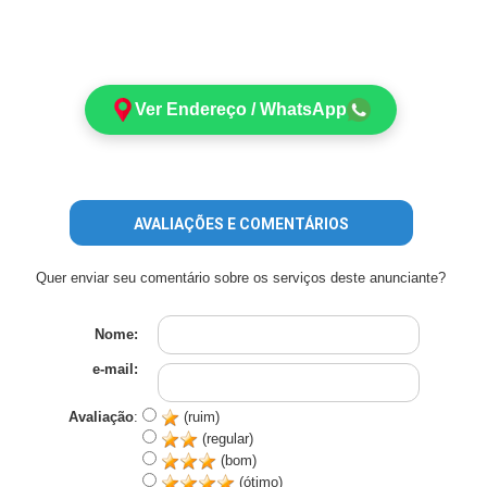
Ver Endereço / WhatsApp
AVALIAÇÕES E COMENTÁRIOS
Quer enviar seu comentário sobre os serviços deste anunciante?
Nome:
e-mail:
Avaliação
:
(ruim)
(regular)
(bom)
(ótimo)