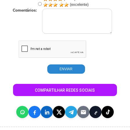
(excelente)
Comentários:
COMPARTILHAR REDES SOCIAIS