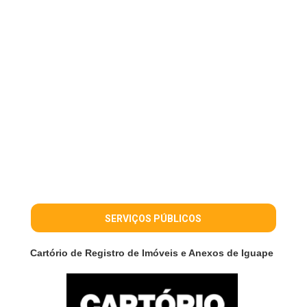
SERVIÇOS PÚBLICOS
Cartório de Registro de Imóveis e Anexos de Iguape